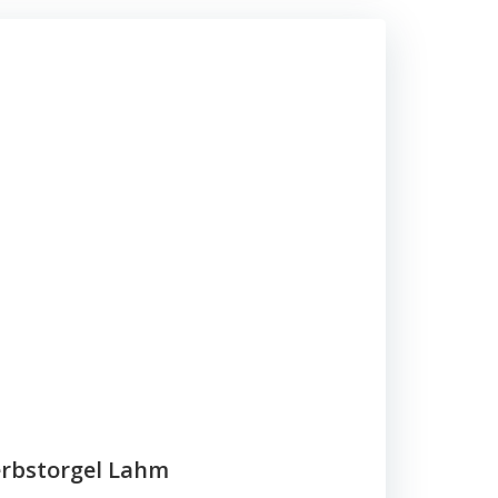
erbstorgel Lahm