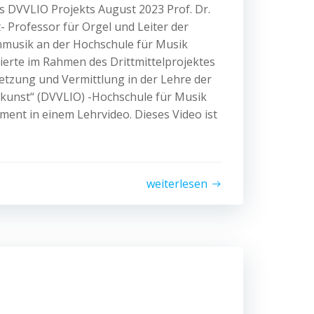
s DVVLIO Projekts August 2023 Prof. Dr.
t- Professor für Orgel und Leiter der
nmusik an der Hochschule für Musik
rte im Rahmen des Drittmittelprojektes
netzung und Vermittlung in der Lehre der
lkunst“ (DVVLIO) -Hochschule für Musik
ent in einem Lehrvideo. Dieses Video ist
weiterlesen