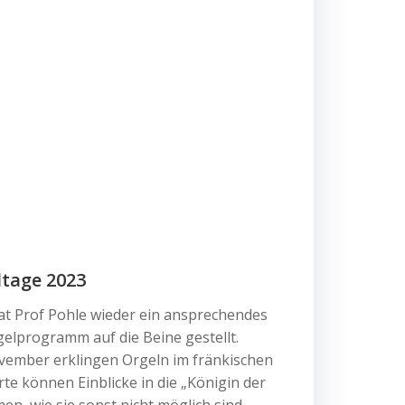
ltage 2023
at Prof Pohle wieder ein ansprechendes
elprogramm auf die Beine gestellt.
ember erklingen Orgeln im fränkischen
te können Einblicke in die „Königin der