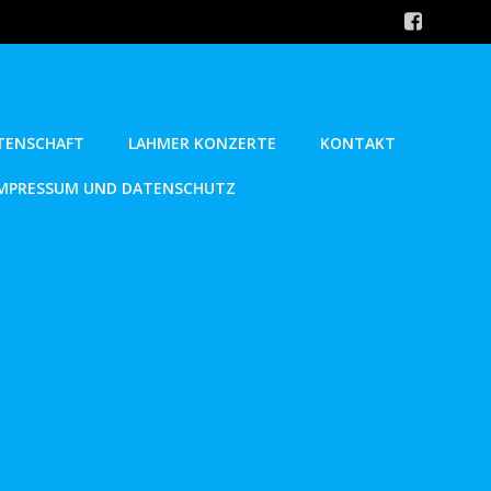
ATENSCHAFT
LAHMER KONZERTE
KONTAKT
MPRESSUM UND DATENSCHUTZ